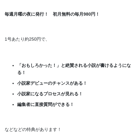
毎週月曜の夜に発行！ 初月無料の毎月980円！
1号あたり約250円で、
「おもしろかった！」と絶賛される小説が書けるようにな
る！
小説家デビューのチャンスがある！
小説家になるプロセスが見れる！
編集者に直接質問ができる！
などなどの特典があります！