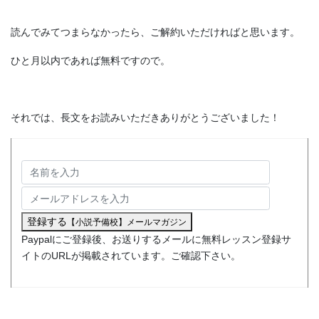
読んでみてつまらなかったら、ご解約いただければと思います。
ひと月以内であれば無料ですので。
それでは、長文をお読みいただきありがとうございました！
登録する
【小説予備校】メールマガジン
Paypalにご登録後、お送りするメールに無料レッスン登録サ
イトのURLが掲載されています。ご確認下さい。