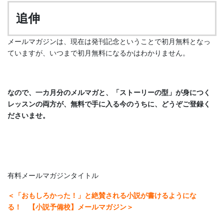
追伸
メールマガジンは、現在は発刊記念ということで初月無料となっ
ていますが、いつまで初月無料になるかはわかりません。
なので、一カ月分のメルマガと、「ストーリーの型」が身につく
レッスンの両方が、無料で手に入る今のうちに、どうぞご登録く
ださいませ。
有料メールマガジンタイトル
＜「おもしろかった！」と絶賛される小説が書けるようにな
る！ 【小説予備校】メールマガジン＞