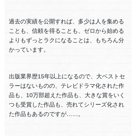
過去の実績を公開すれば、多少は人を集める
ことも、信頼を得ることも、ゼロから始める
よりもずっとラクになることは、もちろん分
かっています。
出版業界歴15年以上になるので、大ベストセ
ラーはないものの、テレビドラマ化された作
品も、10万部超えた作品も、大きな賞をいく
つも受賞した作品も、売れてシリーズ化され
た作品もあるのですが……。