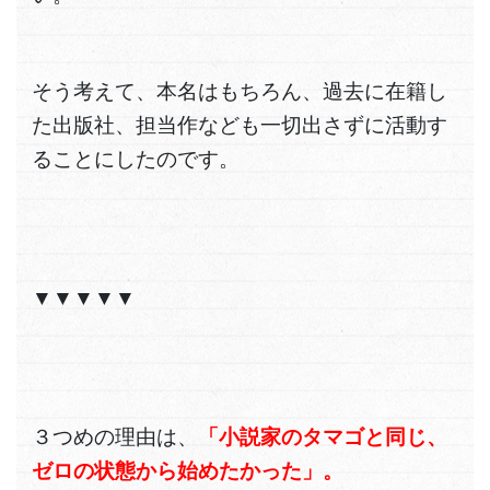
そう考えて、本名はもちろん、過去に在籍し
た出版社、担当作なども一切出さずに活動す
ることにしたのです。
▼▼▼▼▼
３つめの理由は、
「小説家のタマゴと同じ、
ゼロの状態から始めたかった」。